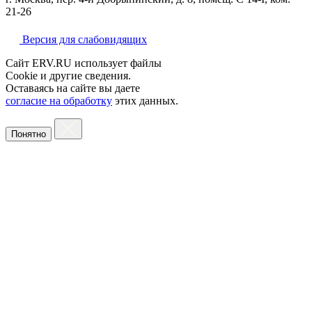
21-26
Версия для слабовидящих
Сайт ERV.RU использует файлы
Cookie и другие сведения.
Оставаясь на сайте вы даете
согласие на обработку
этих данных.
Понятно