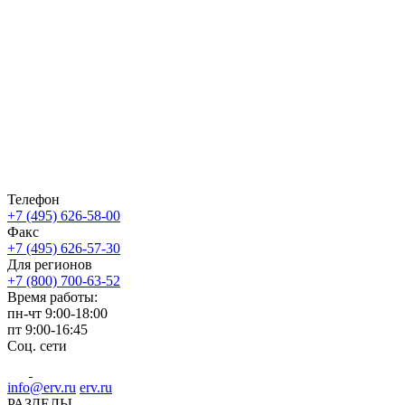
Телефон
+7 (495) 626-58-00
Факс
+7 (495) 626-57-30
Для регионов
+7 (800) 700-63-52
Время работы:
пн-чт
9:00-18:00
пт
9:00-16:45
Соц. сети
info@erv.ru
erv.ru
РАЗДЕЛЫ