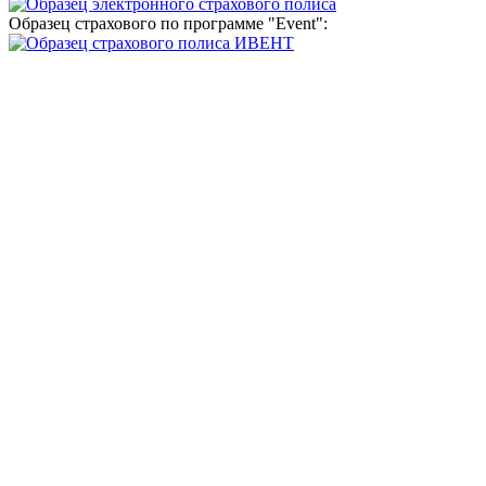
Образец страхового по программе "Event":