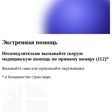
Экстренная помощь
Незамедлительно вызывайте скорую
медицинскую помощь по прямому номеру (112)*
Вызывайте сами или привлекайте окружающих
* в большинстве стран мира