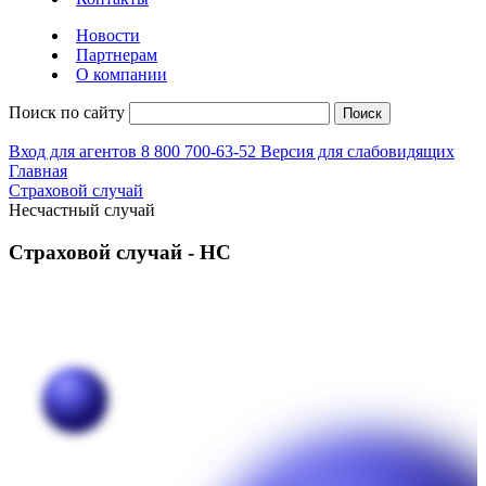
Новости
Партнерам
О компании
Поиск по сайту
Поиск
Вход для агентов
8 800 700-63-52
Версия для слабовидящих
Главная
Страховой случай
Несчастный случай
Страховой случай - НС