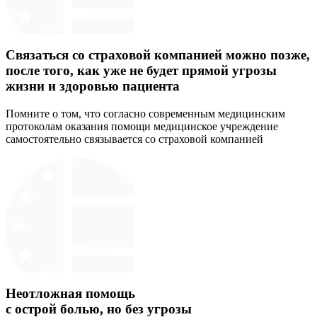
Связаться со страховой компанией можно позже,
после того, как уже не будет прямой угрозы
жизни и здоровью пациента
Помните о том, что согласно современным медицинским
протоколам оказания помощи медицинское учреждение
самостоятельно связывается со страховой компанией
Неотложная помощь
с острой болью, но без угрозы