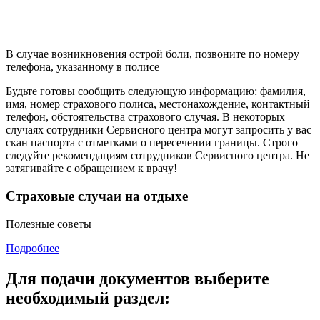
В случае возникновения острой боли, позвоните по номеру
телефона, указанному в полисе
Будьте готовы сообщить следующую информацию: фамилия,
имя, номер страхового полиса, местонахождение, контактный
телефон, обстоятельства страхового случая. В некоторых
случаях сотрудники Сервисного центра могут запросить у вас
скан паспорта с отметками о пересечении границы. Строго
следуйте рекомендациям сотрудников Сервисного центра. Не
затягивайте с обращением к врачу!
Страховые случаи на отдыхе
Полезные советы
Подробнее
Для подачи документов выберите
необходимый раздел: