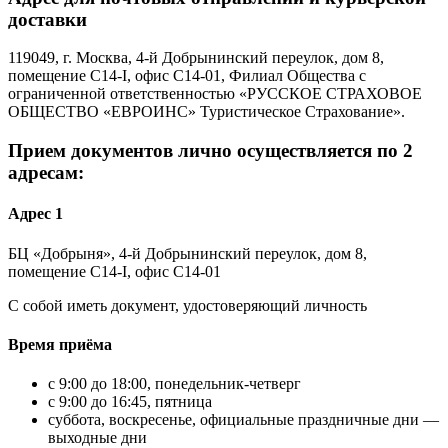
доставки
119049, г. Москва, 4-й Добрынинский переулок, дом 8,
помещение С14-I, офис С14-01, Филиал Общества с
ограниченной ответственностью «РУССКОЕ СТРАХОВОЕ
ОБЩЕСТВО «ЕВРОИНС» Туристическое Страхование».
Прием документов лично осуществляется по 2
адресам:
Адрес 1
БЦ «Добрыня», 4-й Добрынинский переулок, дом 8,
помещение С14-I, офис С14-01
С собой иметь документ, удостоверяющий личность
Время приёма
с 9:00 до 18:00, понедельник-четверг
с 9:00 до 16:45, пятница
суббота, воскресенье, официальные праздничные дни —
выходные дни