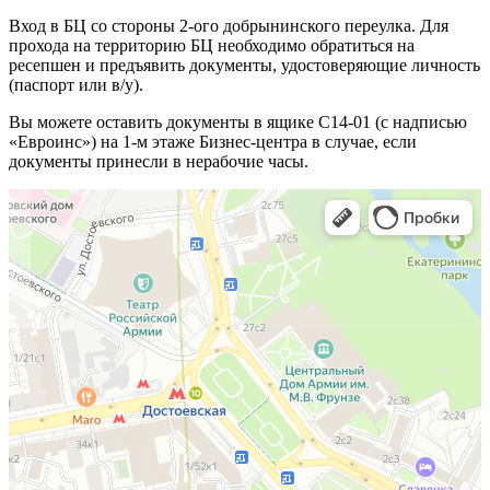
Вход в БЦ со стороны 2-ого добрынинского переулка. Для
прохода на территорию БЦ необходимо обратиться на
ресепшен и предъявить документы, удостоверяющие личность
(паспорт или в/у).
Вы можете оставить документы в ящике С14-01 (с надписью
«Евроинс») на 1-м этаже Бизнес-центра в случае, если
документы принесли в нерабочие часы.