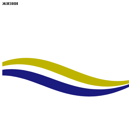
жизни