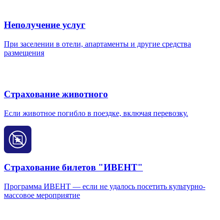
Неполучение услуг
При заселении в отели, апартаменты и другие средства
размещения
Страхование животного
Если животное погибло в поездке, включая перевозку.
Страхование билетов "ИВЕНТ"
Программа ИВЕНТ — если не удалось посетить культурно-
массовое мероприятие