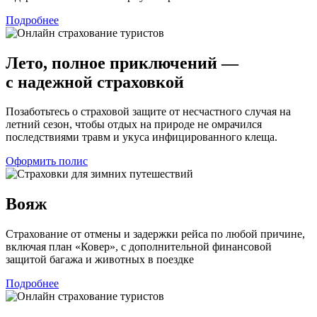
Подробнее
Лето, полное приключений —
с надежной
страховкой
Позаботьтесь о страховой защите от несчастного случая на
летний сезон, чтобы отдых на природе не омрачился
последствиями травм и укуса инфицированного клеща.
Оформить полис
Вояж
Страхование от отмены и задержки рейса по любой причине,
включая план «Ковер», с дополнительной финансовой
защитой багажа и животных в поездке
Подробнее