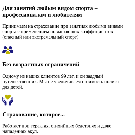
Для занятий любым видом спорта –
профессионалам и любителям
Принимаем на страхование при занятиях любыми видами
спорта с применением повышающих коэффициентов
(опасный или экстремальный спорт).
Без возрастных ограничений
Одному из наших клиентов 99 лет, и он заядлый
путешественник. Мы не увеличиваем стоимость полиса
для детей.
Страхование, которое...
Работает при терактах, стихийных бедствиях и даже
нападениях акул.