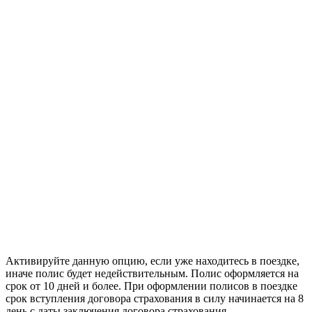
Активируйте данную опцию, если уже находитесь в поездке,
иначе полис будет недействительным. Полис оформляется на
срок от 10 дней и более. При оформлении полисов в поездке
срок вступления договора страхования в силу начинается на 8
день с даты заключения договора страхования.