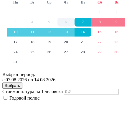
Пн
Вт
Ср
Чт
Пт
Сб
Вс
1
2
3
4
5
6
7
8
9
10
11
12
13
14
15
16
17
18
19
20
21
22
23
24
25
26
27
28
29
30
31
Выбран период:
с 07.08.2026 по 14.08.2026
Выбрать
Стоимость тура на 1 человека
Годовой полис