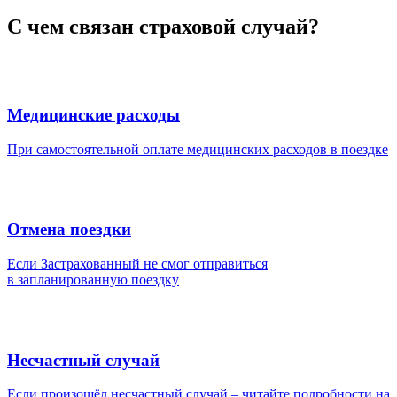
С чем связан страховой случай?
Медицинские расходы
При самостоятельной оплате медицинских расходов в поездке
Отмена поездки
Если Застрахованный не смог отправиться
в запланированную поездку
Несчастный случай
Если произошёл несчастный случай – читайте подробности на