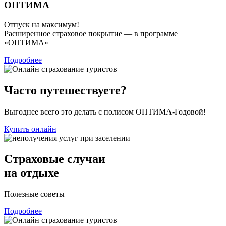
ОПТИМА
Отпуск на максимум!
Расширенное страховое покрытие — в программе
«ОПТИМА»
Подробнее
Часто путешествуете?
Выгоднее всего это делать с полисом ОПТИМА-Годовой!
Купить онлайн
Страховые случаи
на отдыхе
Полезные советы
Подробнее