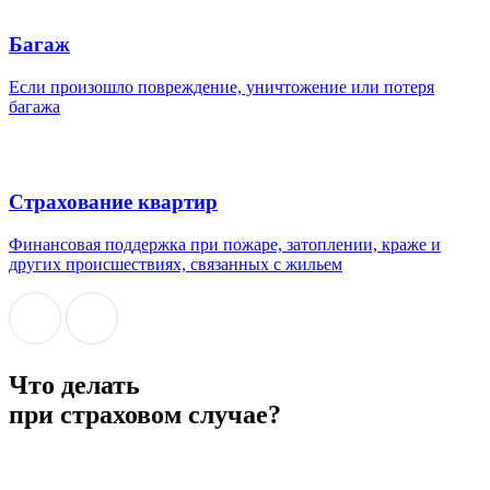
Багаж
Если произошло повреждение, уничтожение или потеря
багажа
Страхование квартир
Финансовая поддержка при пожаре, затоплении, краже и
других происшествиях, связанных с жильем
Что делать
при страховом случае?