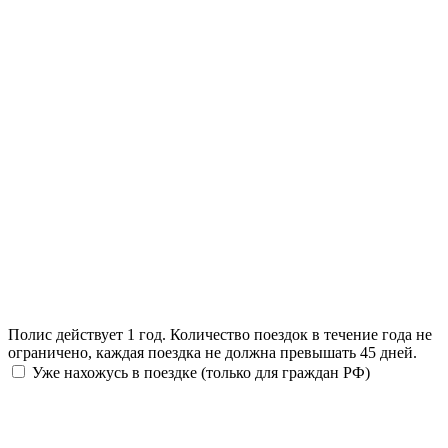
Полис действует 1 год. Количество поездок в течение года не
ограничено, каждая поездка не должна превышать 45 дней.
Уже нахожусь в поездке (только для граждан РФ)