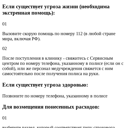
Если существует угроза жизни (необходима
экстренная помощь):
01
Вызовите скорую помощь по номеру 112 (в любой стране
мира, включая РФ).
02
После поступления в клинику - свяжитесь с Сервисным
центром по номеру телефона, указанному в полисе (если он с
собой), или же персонал медучреждения свяжется с ним
самостоятельно после получения полиса на руки.
Если существует угроза здоровью:
Позвоните по номеру телефона, указанному в полисе
Для возмещения понесенных расходов:
01
выберите раздел, который соответствует типу страхового