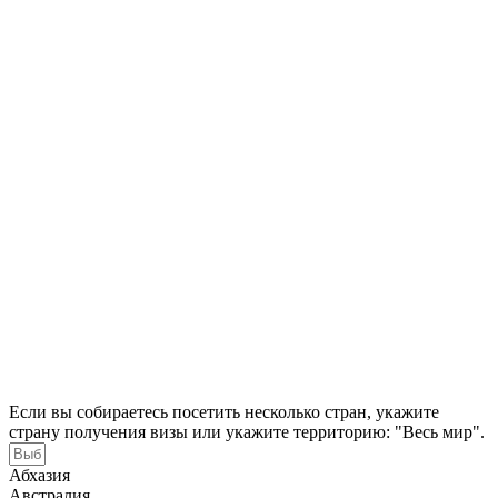
Если вы собираетесь посетить несколько стран, укажите
страну получения визы или укажите территорию: "Весь мир".
Абхазия
Австралия