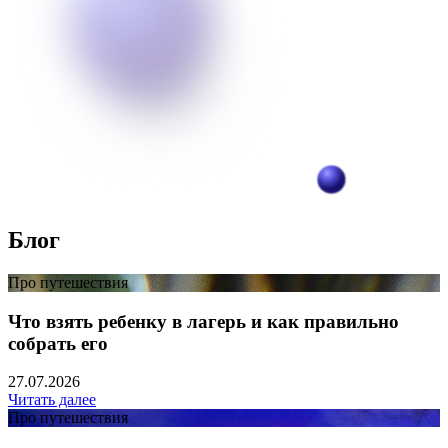
Блог
Про путешествия
Что взять ребенку в лагерь и как правильно
собрать его
27.07.2026
Читать далее
Про путешествия