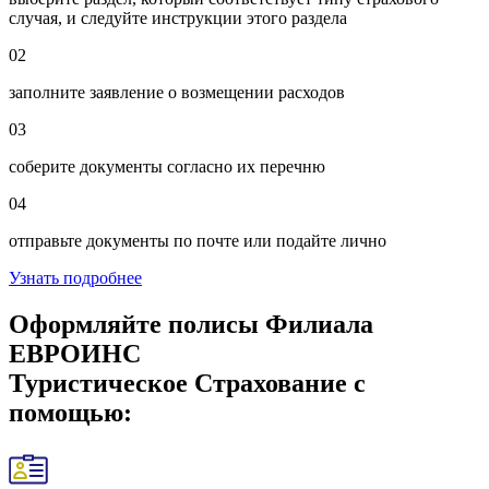
случая, и следуйте инструкции этого раздела
02
заполните заявление о возмещении расходов
03
соберите документы согласно их перечню
04
отправьте документы по почте или подайте лично
Узнать подробнее
Оформляйте полисы Филиала
ЕВРОИНС
Туристическое Страхование с
помощью: