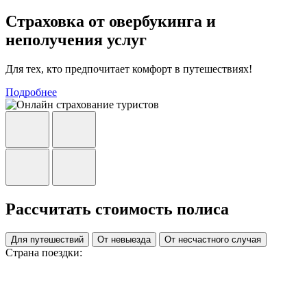
Страховка от овербукинга и
неполучения услуг
Для тех, кто предпочитает комфорт в путешествиях!
Подробнее
Рассчитать стоимость полиса
Для путешествий
От невыезда
От несчастного случая
Страна поездки: