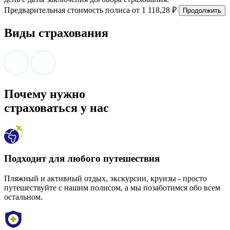
Предварительная стоимость полиса
от 1 118,28 ₽
Продолжить
Виды страхования
Почему нужно
страховаться у нас
Подходит для любого путешествия
Пляжный и активный отдых, экскурсии, круизы - просто
путешествуйте с нашим полисом, а мы позаботимся обо всем
остальном.