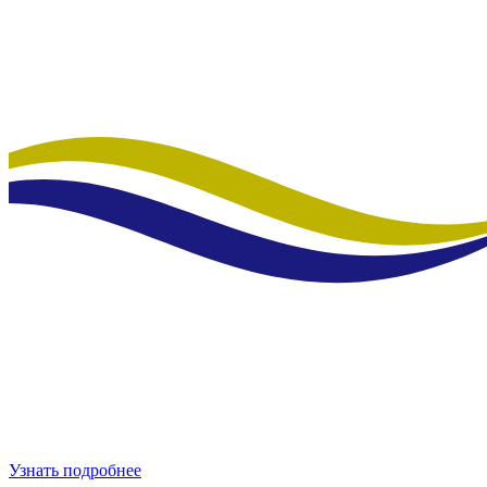
Узнать подробнее