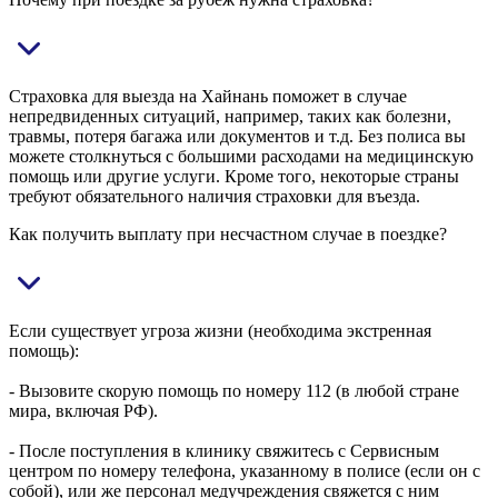
Страховка для выезда на Хайнань поможет в случае
непредвиденных ситуаций, например, таких как болезни,
травмы, потеря багажа или документов и т.д. Без полиса вы
можете столкнуться с большими расходами на медицинскую
помощь или другие услуги. Кроме того, некоторые страны
требуют обязательного наличия страховки для въезда.
Как получить выплату при несчастном случае в поездке?
Если существует угроза жизни (необходима экстренная
помощь):
- Вызовите скорую помощь по номеру 112 (в любой стране
мира, включая РФ).
- После поступления в клинику свяжитесь с Сервисным
центром по номеру телефона, указанному в полисе (если он с
собой), или же персонал медучреждения свяжется с ним