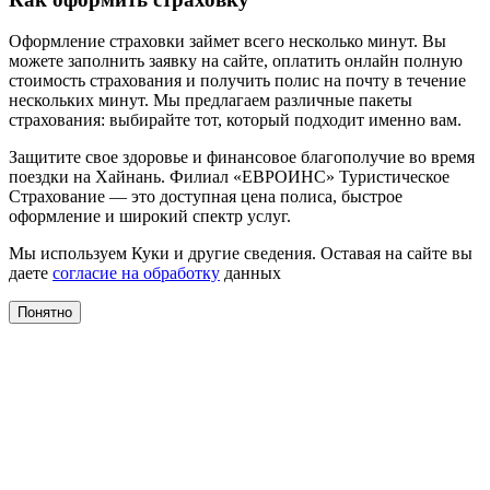
Оформление страховки займет всего несколько минут. Вы
можете заполнить заявку на сайте, оплатить онлайн полную
стоимость страхования и получить полис на почту в течение
нескольких минут. Мы предлагаем различные пакеты
страхования: выбирайте тот, который подходит именно вам.
Защитите свое здоровье и финансовое благополучие во время
поездки на Хайнань. Филиал «ЕВРОИНС» Туристическое
Страхование — это доступная цена полиса, быстрое
оформление и широкий спектр услуг.
Мы используем Куки и другие сведения. Оставая на сайте вы
даете
согласие на обработку
данных
Понятно