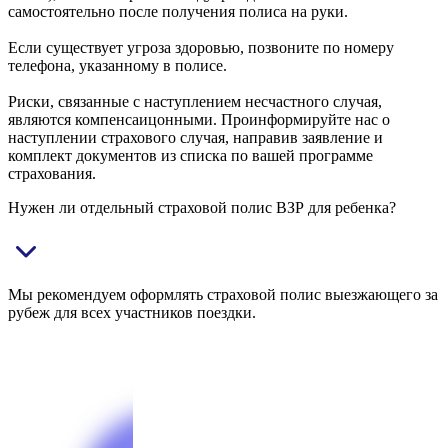
самостоятельно после получения полиса на руки.
Если существует угроза здоровью, позвоните по номеру
телефона, указанному в полисе.
Риски, связанные с наступлением несчастного случая,
являются компенсаицонными. Проинформируйте нас о
наступлении страхового случая, направив заявление и
комплект документов из списка по вашей программе
страхования.
Нужен ли отдельный страховой полис ВЗР для ребенка?
Мы рекомендуем оформлять страховой полис выезжающего за
рубеж для всех участников поездки.