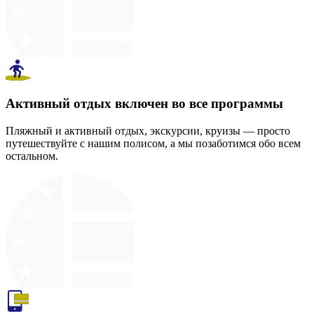
Активный отдых включен во все программы
Пляжный и активный отдых, экскурсии, круизы — просто
путешествуйте с нашим полисом, а мы позаботимся обо всем
остальном.