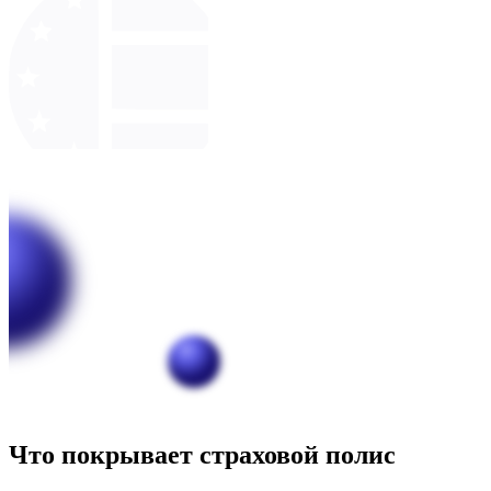
Что покрывает страховой полис