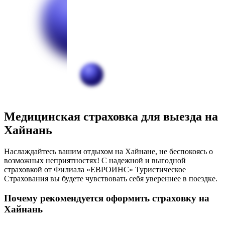
Медицинская страховка для выезда на
Хайнань
Наслаждайтесь вашим отдыхом на Хайнане, не беспокоясь о
возможных неприятностях! С надежной и выгодной
страховкой от Филиала «ЕВРОИНС» Туристическое
Страхования вы будете чувствовать себя увереннее в поездке.
Почему рекомендуется оформить страховку на
Хайнань