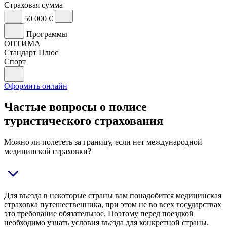
Страховая сумма
50 000 €
Программы
ОПТИМА
Стандарт Плюс
Спорт
Оформить онлайн
Частые вопросы о полисе
туристического страхования
Можно ли полететь за границу, если нет международной
медицинской страховки?
Для въезда в некоторые страны вам понадобится медицинская
страховка путешественника, при этом не во всех государствах
это требование обязательное. Поэтому перед поездкой
необходимо узнать условия въезда для конкретной страны.