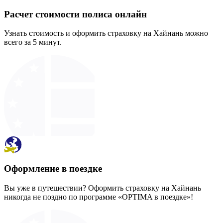
Расчет стоимости полиса онлайн
Узнать стоимость и оформить страховку на Хайнань можно
всего за 5 минут.
Оформление в поездке
Вы уже в путешествии? Оформить страховку на Хайнань
никогда не поздно по программе «OPTIMA в поездке»!