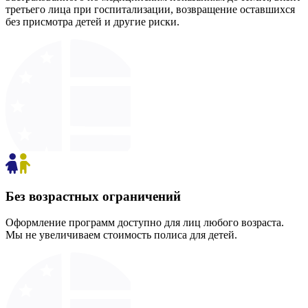
третьего лица при госпитализации, возвращение оставшихся
без присмотра детей и другие риски.
Без возрастных ограничений
Оформление программ доступно для лиц любого возраста.
Мы не увеличиваем стоимость полиса для детей.