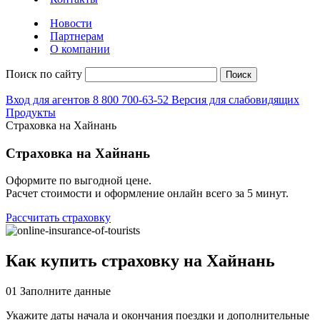
Новости
Партнерам
О компании
Поиск по сайту
Поиск
Вход для агентов
8 800 700-63-52
Версия для слабовидящих
Продукты
Страховка на Хайнань
Страховка на Хайнань
Оформите по выгодной цене.
Расчет стоимости и оформление онлайн всего за 5 минут.
Рассчитать страховку
Как купить страховку на Хайнань
01
Заполните данные
Укажите даты начала и окончания поездки и дополнительные