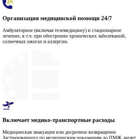
Организация медицинской помощи 24/7
Амбулаторное (включая телемедицину) и стационарное
лечение, в т.ч. при обострении хронических заболеваний,
солнечных ожогах и аллергии.
Включает медико-транспортные расходы
Медицинская эвакуация или досрочное возвращение
Застрахованного по медицинским показаниям до ПМЖ, визит