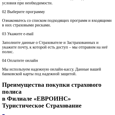
условия при необходимости.
02
Выберите программу
Ознакомьтесь со списком подходящих программ и входящими
в них страховыми рисками.
03
Укажите е-mail
Заполните данные о Страхователе и Застрахованных и
укажите почту, к которой есть доступ – мы отправим на неё
полис.
04
Оплатите онлайн
Мы используем надежную онлайн-кассу. Данные вашей
банковской карты под надежной защитой.
Преимущества покупки страхового
полиса
в Филиале «ЕВРОИНС»
Туристическое Страхование