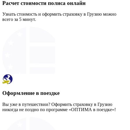
Расчет стоимости полиса онлайн
Узнать стоимость и оформить страховку в Грузию можно
всего за 5 минут.
Оформление в поездке
Вы уже в путешествии? Оформить страховку в Грузию
никогда не поздно по программе «ОПТИМА в поездке»!