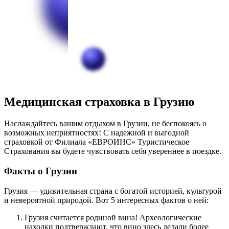
Медицинская страховка в Грузию
Наслаждайтесь вашим отдыхом в Грузии, не беспокоясь о
возможных неприятностях! С надежной и выгодной
страховкой от Филиала «ЕВРОИНС» Туристическое
Страхования вы будете чувствовать себя увереннее в поездке.
Факты о Грузии
Грузия — удивительная страна с богатой историей, культурой
и невероятной природой. Вот 5 интересных фактов о ней:
Грузия считается родиной вина! Археологические
находки подтверждают, что вино здесь делали более