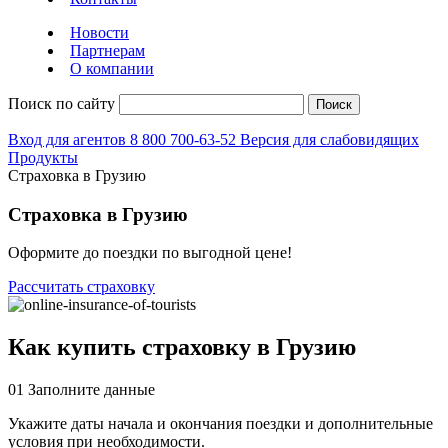
Новости
Партнерам
О компании
Поиск по сайту
Поиск
Вход для агентов
8 800 700-63-52
Версия для слабовидящих
Продукты
Страховка в Грузию
Страховка в Грузию
Оформите до поездки по выгодной цене!
Рассчитать страховку
Как купить страховку в Грузию
01
Заполните данные
Укажите даты начала и окончания поездки и дополнительные
условия при необходимости.