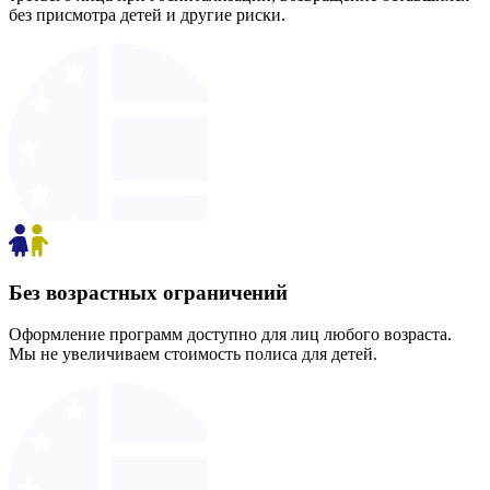
без присмотра детей и другие риски.
Без возрастных ограничений
Оформление программ доступно для лиц любого возраста.
Мы не увеличиваем стоимость полиса для детей.