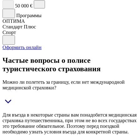
50 000 €
Программы
ОПТИМА
Стандарт Плюс
Спорт
Оформить онлайн
Частые вопросы о полисе
туристического страхования
Можно ли полететь за границу, если нет международной
медицинской страховки?
Для въезда в некоторые страны вам понадобится медицинская
страховка путешественника, при этом не во всех государствах
это требование обязательное. Поэтому перед поездкой
необходимо узнать условия въезда для конкретной страны.