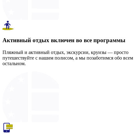
Активный отдых включен во все программы
Пляжный и активный отдых, экскурсии, круизы — просто
путешествуйте с нашим полисом, а мы позаботимся обо всем
остальном.