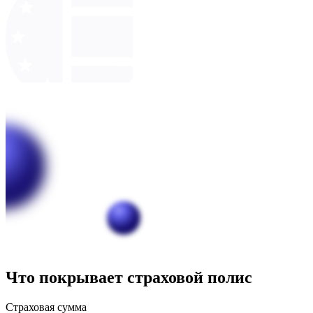
Что покрывает страховой полис
Страховая сумма