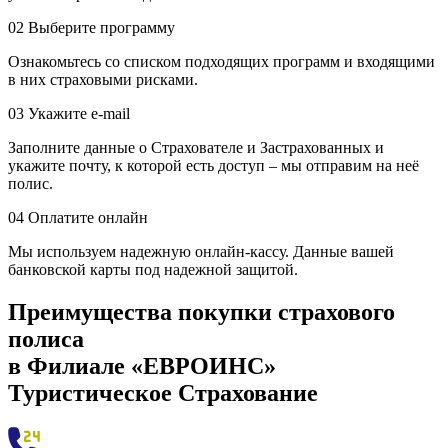
02
Выберите программу
Ознакомьтесь со списком подходящих программ и входящими
в них страховыми рисками.
03
Укажите е-mail
Заполните данные о Страхователе и Застрахованных и
укажите почту, к которой есть доступ – мы отправим на неё
полис.
04
Оплатите онлайн
Мы используем надежную онлайн-кассу. Данные вашей
банковской карты под надежной защитой.
Преимущества покупки страхового
полиса
в Филиале «ЕВРОИНС»
Туристическое Страхование