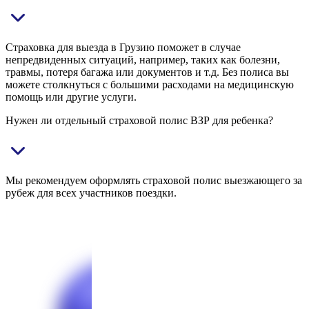
Страховка для выезда в Грузию поможет в случае
непредвиденных ситуаций, например, таких как болезни,
травмы, потеря багажа или документов и т.д. Без полиса вы
можете столкнуться с большими расходами на медицинскую
помощь или другие услуги.
Нужен ли отдельный страховой полис ВЗР для ребенка?
Мы рекомендуем оформлять страховой полис выезжающего за
рубеж для всех участников поездки.