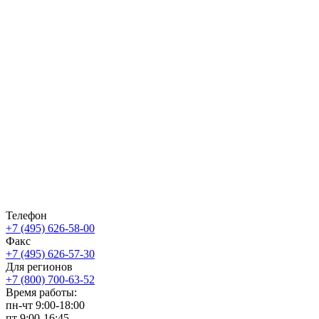
Телефон
+7 (495) 626-58-00
Факс
+7 (495) 626-57-30
Для регионов
+7 (800) 700-63-52
Время работы:
пн-чт
9:00-18:00
пт
9:00-16:45