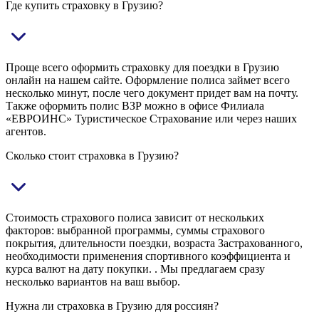
Где купить страховку в Грузию?
Проще всего оформить страховку для поездки в Грузию
онлайн на нашем сайте. Оформление полиса займет всего
несколько минут, после чего документ придет вам на почту.
Также оформить полис ВЗР можно в офисе Филиала
«ЕВРОИНС» Туристическое Страхование или через наших
агентов.
Сколько стоит страховка в Грузию?
Стоимость страхового полиса зависит от нескольких
факторов: выбранной программы, суммы страхового
покрытия, длительности поездки, возраста Застрахованного,
необходимости применения спортивного коэффициента и
курса валют на дату покупки. . Мы предлагаем сразу
несколько вариантов на ваш выбор.
Нужна ли страховка в Грузию для россиян?