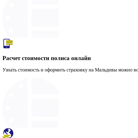
Расчет стоимости полиса онлайн
Узнать стоимость и оформить страховку на Мальдивы можно все