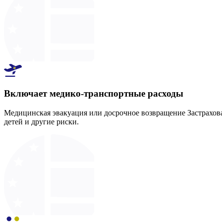
Включает медико-транспортные расходы
Медицинская эвакуация или досрочное возвращение Застрахов
детей и другие риски.