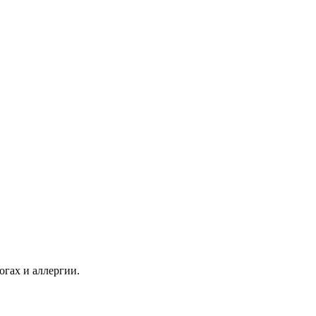
огах и аллергии.