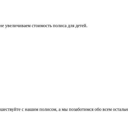
е увеличиваем стоимость полиса для детей.
ествуйте с нашим полисом, а мы позаботимся обо всем остальн