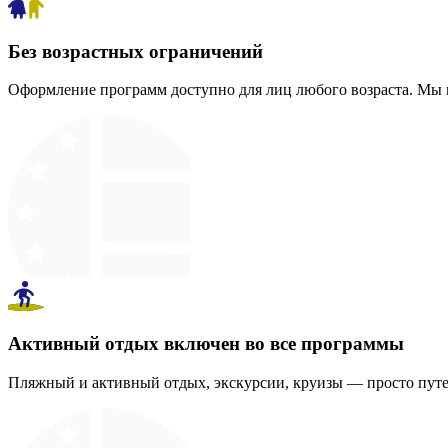
Без возрастных ограничений
Оформление программ доступно для лиц любого возраста. Мы н
Активный отдых включен во все программы
Пляжный и активный отдых, экскурсии, круизы — просто путеш