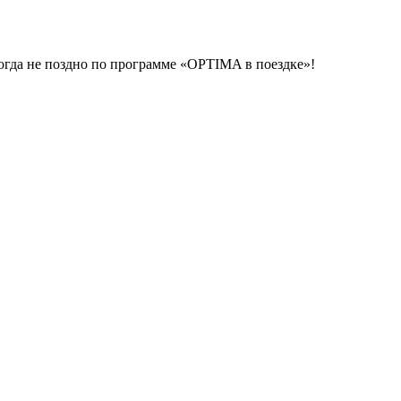
гда не поздно по программе «OPTIMA в поездке»!