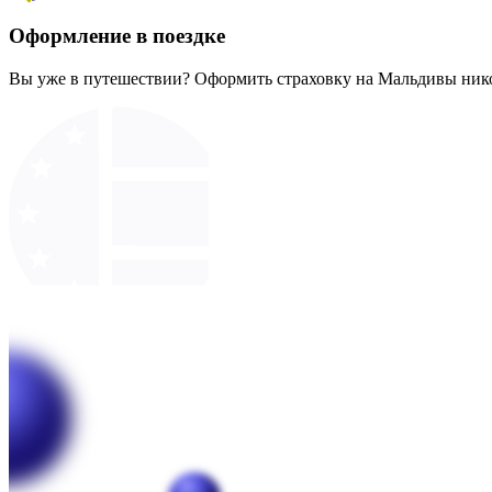
Оформление в поездке
Вы уже в путешествии? Оформить страховку на Мальдивы нико