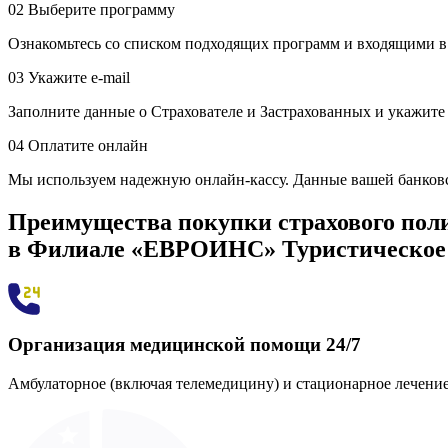
02
Выберите программу
Ознакомьтесь со списком подходящих программ и входящими в
03
Укажите е-mail
Заполните данные о Страхователе и Застрахованных и укажите п
04
Оплатите онлайн
Мы используем надежную онлайн-кассу. Данные вашей банков
Преимущества покупки страхового пол
в Филиале «ЕВРОИНС» Туристическое
Организация медицинской помощи 24/7
Амбулаторное (включая телемедицину) и стационарное лечение,