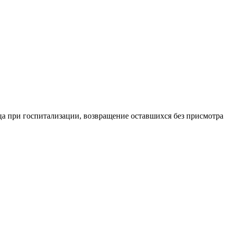
а при госпитализации, возвращение оставшихся без присмотра