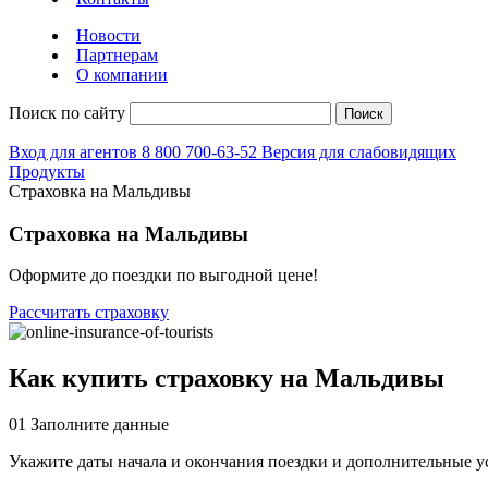
Новости
Партнерам
О компании
Поиск по сайту
Поиск
Вход для агентов
8 800 700-63-52
Версия для слабовидящих
Продукты
Страховка на Мальдивы
Страховка на Мальдивы
Оформите до поездки по выгодной цене!
Рассчитать страховку
Как купить страховку на Мальдивы
01
Заполните данные
Укажите даты начала и окончания поездки и дополнительные у