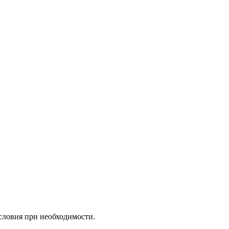
словия при необходимости.