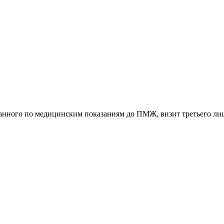
анного по медицинским показаниям до ПМЖ, визит третьего лиц