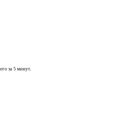
го за 5 минут.