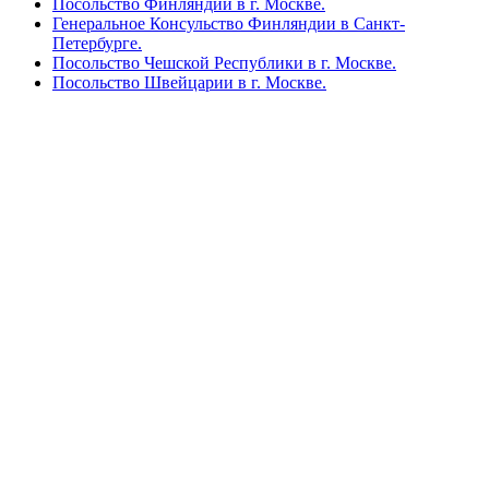
Посольство Финляндии в г. Москве.
Генеральное Консульство Финляндии в Санкт-
Петербурге.
Посольство Чешской Республики в г. Москве.
Посольство Швейцарии в г. Москве.