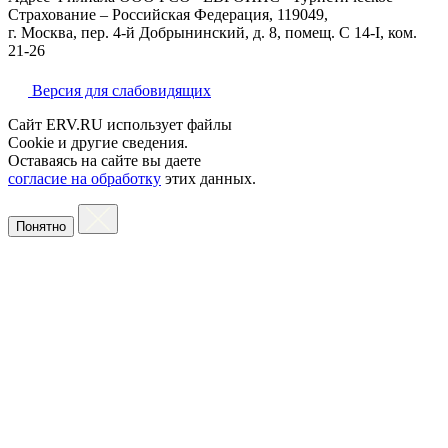
Страхование – Российская Федерация, 119049,
г. Москва, пер. 4-й Добрынинский, д. 8, помещ. С 14-I, ком.
21-26
Версия для слабовидящих
Сайт ERV.RU использует файлы
Cookie и другие сведения.
Оставаясь на сайте вы даете
согласие на обработку
этих данных.
Понятно