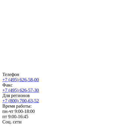
Телефон
+7 (495) 626-58-00
Факс
+7 (495) 626-57-30
Для регионов
+7 (800) 700-63-52
Время работы:
пн-чт
9:00-18:00
пт
9:00-16:45
Соц. сети