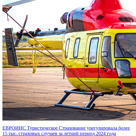
ЕВРОИНС Туристическое Страхование урегулировала более
15 тыс. страховых случаев за летний период 2024 года