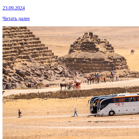
23.09.2024
Читать далее