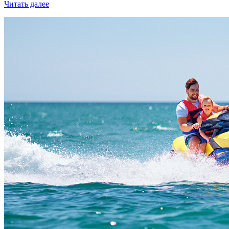
Читать далее