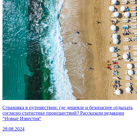
Страховка в путешествии: где дешевле и безопаснее отдыхать
согласно статистике происшествий? Рассказали редакции
“Новые Известия”
28.08.2024