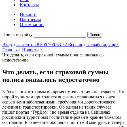
Контакты
Новости
Партнерам
О компании
Поиск по сайту
Поиск
Вход для агентов
8 800 700-63-52
Версия для слабовидящих
Главная
Новости
Что делать, если страховой суммы полиса оказалось
недостаточно
Что делать, если страховой суммы
полиса оказалось недостаточно
Заболевания и травмы во время путешествия - не редкость. Но
порой туристам приходится внезапно сталкиваться с очень
серьезными заболеваниями, требующими дорогостоящего
лечения и транспортировки. Об одном из таких случаев
пишет портал “ТурДом”: во время отдыха на Сейшелах
российский турист был госпитализирован в крайне тяжелом
состоянии. Его лечение обошлось почти в 8 млн руб., и теперь