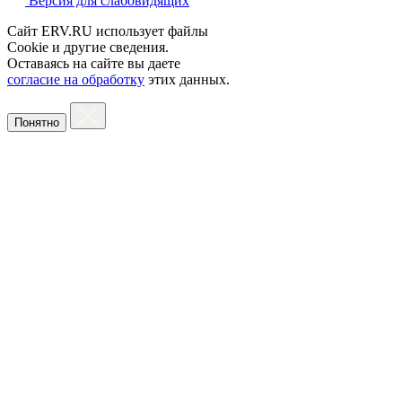
Версия для слабовидящих
Сайт ERV.RU использует файлы
Cookie и другие сведения.
Оставаясь на сайте вы даете
согласие на обработку
этих данных.
Понятно