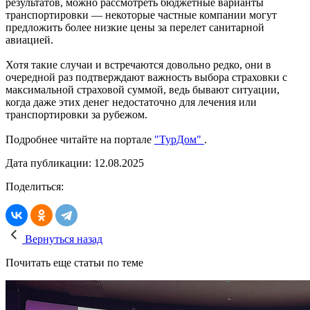
результатов, можно рассмотреть бюджетные варианты
транспортировки — некоторые частные компании могут
предложить более низкие цены за перелет санитарной
авиацией.
Хотя такие случаи и встречаются довольно редко, они в
очередной раз подтверждают важность выбора страховки с
максимальной страховой суммой, ведь бывают ситуации,
когда даже этих денег недостаточно для лечения или
транспортировки за рубежом.
Подробнее читайте на портале
"ТурДом"
.
Дата публикации: 12.08.2025
Поделиться:
Вернуться назад
Почитать еще статьи по теме