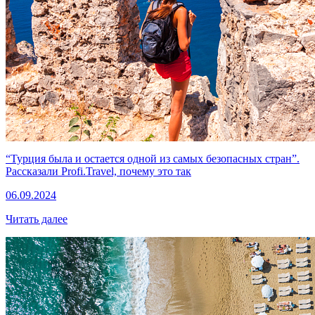
“Турция была и остается одной из самых безопасных стран”.
Рассказали Profi.Travel, почему это так
06.09.2024
Читать далее