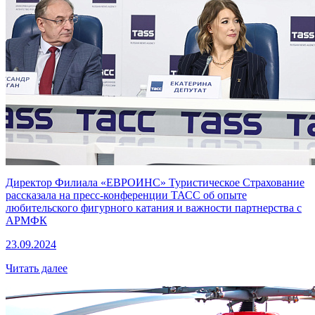
Директор Филиала «ЕВРОИНС» Туристическое Страхование
рассказала на пресс-конференции ТАСС об опыте
любительского фигурного катания и важности партнерства с
АРМФК
23.09.2024
Читать далее