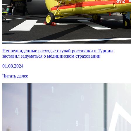
Непредвиденные расходы: случай россиянки в Турции
заставил задуматься о медицинском страховании
01.08.2024
Читать далее