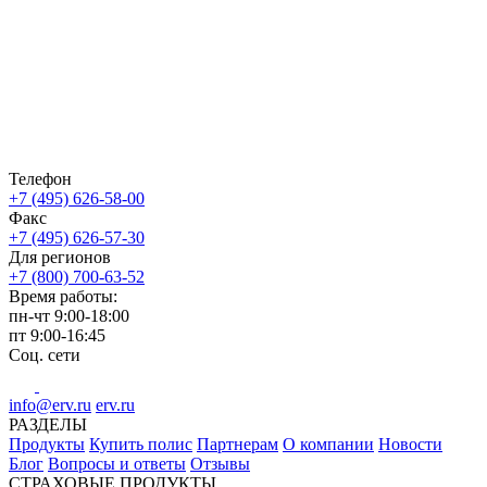
Телефон
+7 (495) 626-58-00
Факс
+7 (495) 626-57-30
Для регионов
+7 (800) 700-63-52
Время работы:
пн-чт
9:00-18:00
пт
9:00-16:45
Соц. сети
info@erv.ru
erv.ru
РАЗДЕЛЫ
Продукты
Купить полис
Партнерам
О компании
Новости
Блог
Вопросы и ответы
Отзывы
СТРАХОВЫЕ ПРОДУКТЫ