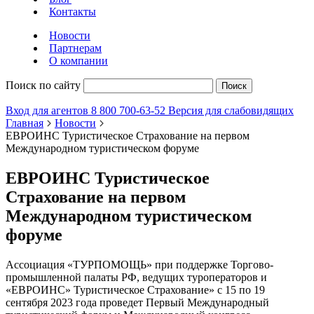
Контакты
Новости
Партнерам
О компании
Поиск по сайту
Поиск
Вход для агентов
8 800 700-63-52
Версия для слабовидящих
Главная
Новости
ЕВРОИНС Туристическое Страхование на первом
Международном туристическом форуме
ЕВРОИНС Туристическое
Страхование на первом
Международном туристическом
форуме
Ассоциация «ТУРПОМОЩЬ» при поддержке Торгово-
промышленной палаты РФ, ведущих туроператоров и
«ЕВРОИНС» Туристическое Страхование» с 15 по 19
сентября 2023 года проведет Первый Международный