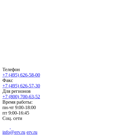
Телефон
+7 (495) 626-58-00
Факс
+7 (495) 626-57-30
Для регионов
+7 (800) 700-63-52
Время работы:
пн-чт
9:00-18:00
пт
9:00-16:45
Соц. сети
info@erv.ru
erv.ru