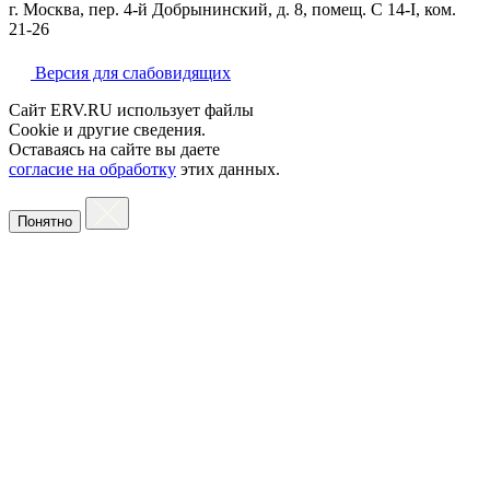
г. Москва, пер. 4-й Добрынинский, д. 8, помещ. С 14-I, ком.
21-26
Версия для слабовидящих
Сайт ERV.RU использует файлы
Cookie и другие сведения.
Оставаясь на сайте вы даете
согласие на обработку
этих данных.
Понятно