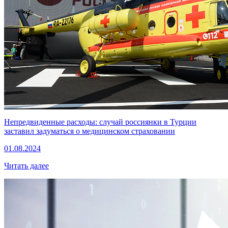
Непредвиденные расходы: случай россиянки в Турции
заставил задуматься о медицинском страховании
01.08.2024
Читать далее