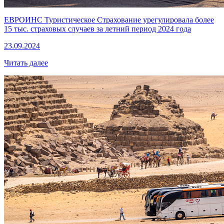
ЕВРОИНС Туристическое Страхование урегулировала более
15 тыс. страховых случаев за летний период 2024 года
23.09.2024
Читать далее