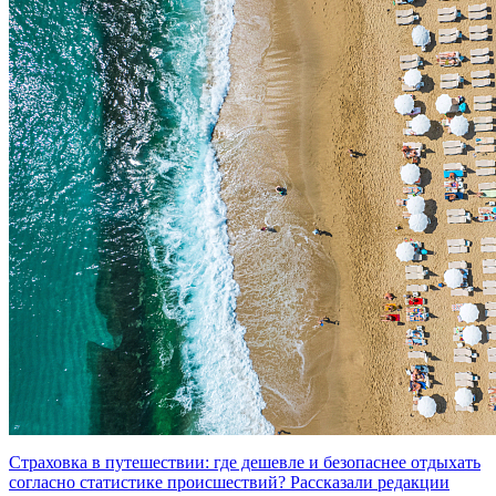
Страховка в путешествии: где дешевле и безопаснее отдыхать
согласно статистике происшествий? Рассказали редакции