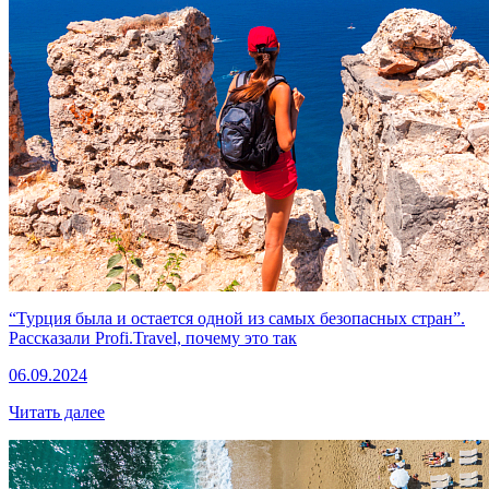
“Турция была и остается одной из самых безопасных стран”.
Рассказали Profi.Travel, почему это так
06.09.2024
Читать далее