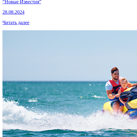
“Новые Известия”
28.08.2024
Читать далее