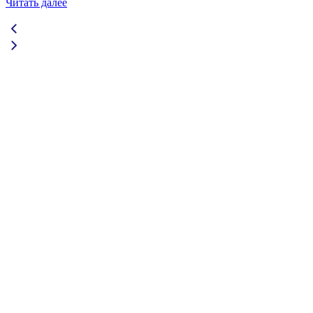
Читать далее