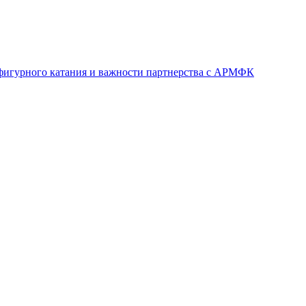
фигурного катания и важности партнерства с АРМФК