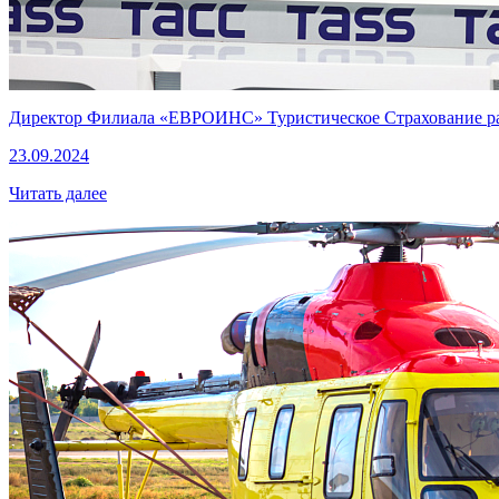
Директор Филиала «ЕВРОИНС» Туристическое Страхование рас
23.09.2024
Читать далее