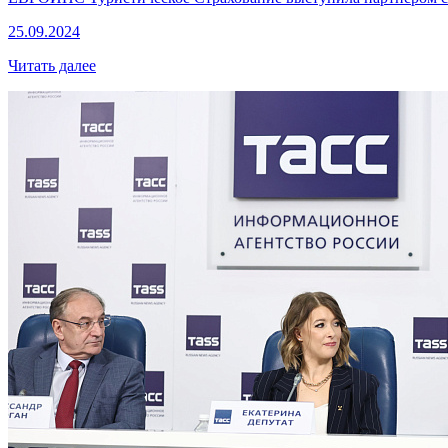
25.09.2024
Читать далее