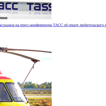
сказала на пресс-конференции ТАСС об опыте любительского 