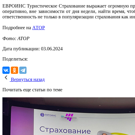
ЕВРОИНС Туристическое Страхование выражает огромную призн
оперативно, вне зависимости от дня недели, найти время, что
ответственность не только в популяризации страхования как 
Подробнее на
АТОР
Фото: АТОР
Дата публикации: 03.06.2024
Поделиться:
Вернуться назад
Почитать еще статьи по теме