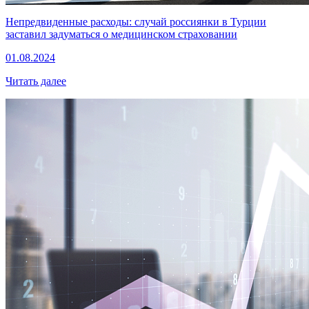
Непредвиденные расходы: случай россиянки в Турции
заставил задуматься о медицинском страховании
01.08.2024
Читать далее