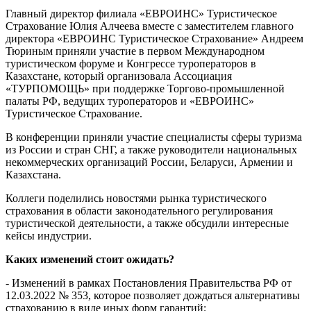
Главный директор филиала «ЕВРОИНС» Туристическое
Страхование Юлия Алчеева вместе с заместителем главного
директора «ЕВРОИНС Туристическое Страхование» Андреем
Тюриным приняли участие в первом Международном
туристическом форуме и Конгрессе туроператоров в
Казахстане, который организовала Ассоциация
«ТУРПОМОЩЬ» при поддержке Торгово-промышленной
палаты РФ, ведущих туроператоров и «ЕВРОИНС»
Туристическое Страхование.
В конференции приняли участие специалисты сферы туризма
из России и стран СНГ, а также руководители национальных
некоммерческих организаций России, Беларуси, Армении и
Казахстана.
Коллеги поделились новостями рынка туристического
страхования в области законодательного регулирования
туристической деятельности, а также обсудили интересные
кейсы индустрии.
Каких изменений стоит ожидать?
- Изменений в рамках Постановления Правительства РФ от
12.03.2022 № 353, которое позволяет дождаться альтернативы
страхованию в виде иных форм гарантий;