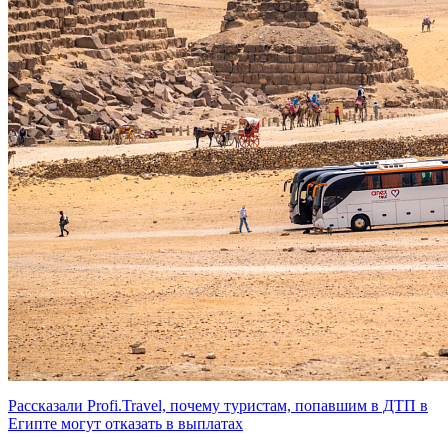
Рассказали Profi.Travel, почему туристам, попавшим в ДТП в
Египте могут отказать в выплатах