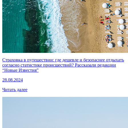
Страховка в путешествии: где дешевле и безопаснее отдыхать
согласно статистике происшествий? Рассказали редакции
“Новые Известия”
28.08.2024
Читать далее