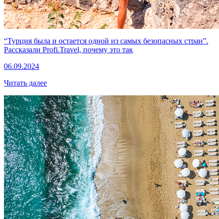
“Турция была и остается одной из самых безопасных стран”.
Рассказали Profi.Travel, почему это так
06.09.2024
Читать далее