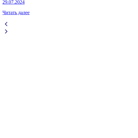
29.07.2024
Читать далее