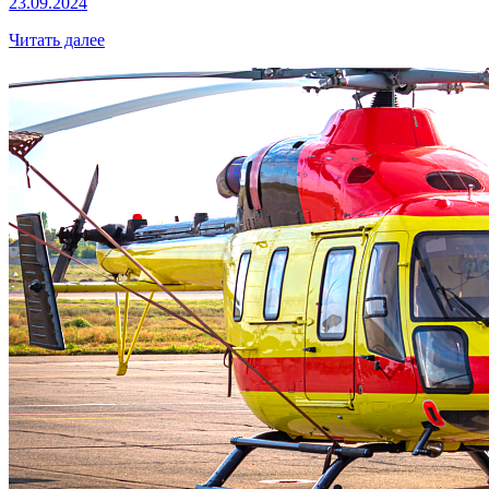
23.09.2024
Читать далее