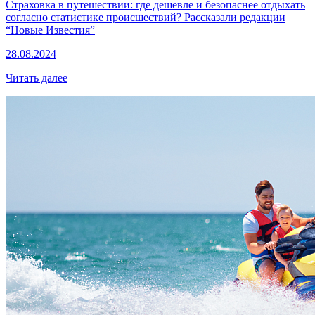
Страховка в путешествии: где дешевле и безопаснее отдыхать
согласно статистике происшествий? Рассказали редакции
“Новые Известия”
28.08.2024
Читать далее