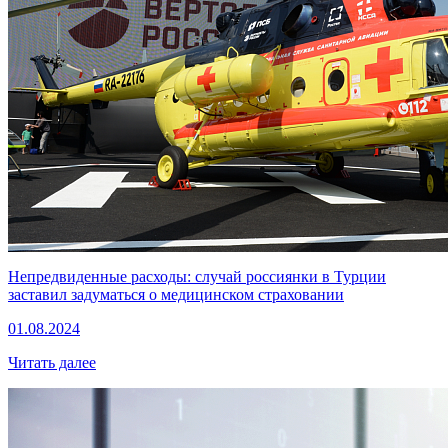
Непредвиденные расходы: случай россиянки в Турции
заставил задуматься о медицинском страховании
01.08.2024
Читать далее