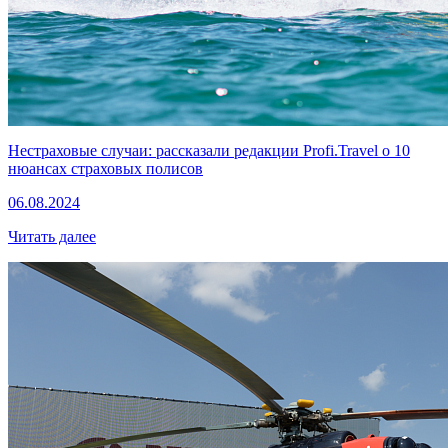
Нестраховые случаи: рассказали редакции Profi.Travel о 10
нюансах страховых полисов
06.08.2024
Читать далее