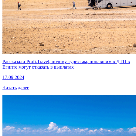
Рассказали Profi.Travel, почему туристам, попавшим в ДТП в
Египте могут отказать в выплатах
17.09.2024
Читать далее