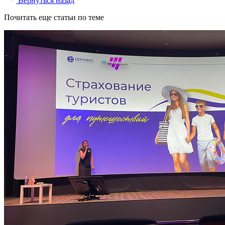
Вернуться назад
Почитать еще статьи по теме