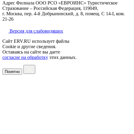
Адрес Филиала ООО РСО «ЕВРОИНС» Туристическое
Страхование – Российская Федерация, 119049,
г. Москва, пер. 4-й Добрынинский, д. 8, помещ. С 14-I, ком.
21-26
Версия для слабовидящих
Сайт ERV.RU использует файлы
Cookie и другие сведения.
Оставаясь на сайте вы даете
согласие на обработку
этих данных.
Понятно