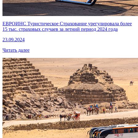
ЕВРОИНС Туристическое Страхование урегулировала более
15 тыс. страховых случаев за летний период 2024 года
23.09.2024
Читать далее