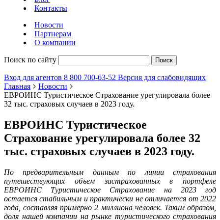
Контакты
Новости
Партнерам
О компании
Поиск по сайту
Поиск
Вход для агентов
8 800 700-63-52
Версия для слабовидящих
Главная
Новости
ЕВРОИНС Туристическое Страхование урегулировала более
32 тыс. страховых случаев в 2023 году.
ЕВРОИНС Туристическое
Страхование урегулировала более 32
тыс. страховых случаев в 2023 году.
По предварительным данным по линии страхования
путешествующих объем застрахованных в портфеле
ЕВРОИНС Туристическое Страхование на 2023 год
остается стабильным и практически не отличается от 2022
года, составляя примерно 2 миллиона человек. Таким образом,
доля нашей компании на рынке туристического страхования