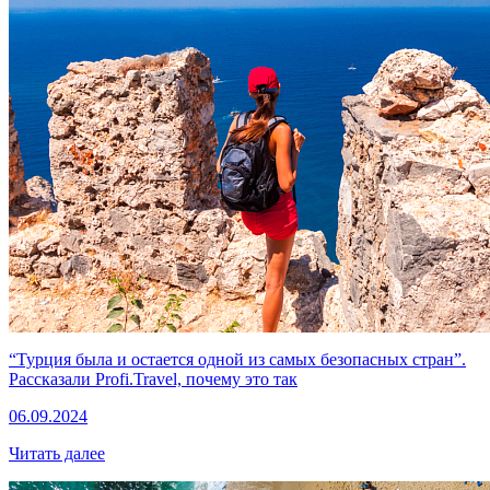
“Турция была и остается одной из самых безопасных стран”.
Рассказали Profi.Travel, почему это так
06.09.2024
Читать далее