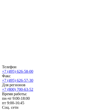
Телефон
+7 (495) 626-58-00
Факс
+7 (495) 626-57-30
Для регионов
+7 (800) 700-63-52
Время работы:
пн-чт
9:00-18:00
пт
9:00-16:45
Соц. сети