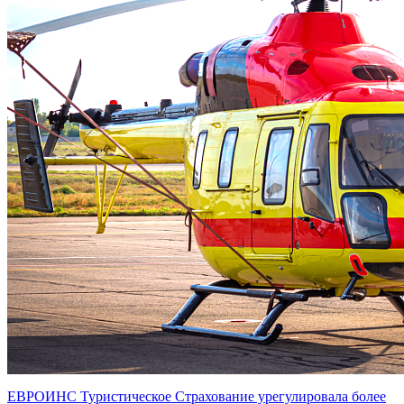
ЕВРОИНС Туристическое Страхование урегулировала более