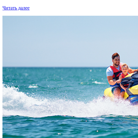
Читать далее