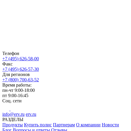
Телефон
+7 (495) 626-58-00
Факс
+7 (495) 626-57-30
Для регионов
+7 (800) 700-63-52
Время работы:
пн-чт
9:00-18:00
пт
9:00-16:45
Соц. сети
info@erv.ru
erv.ru
РАЗДЕЛЫ
Продукты
Купить полис
Партнерам
О компании
Новости
Блог
Вопросы и ответы
Отзывы