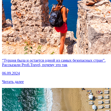
“Турция была и остается одной из самых безопасных стран”.
Рассказали Profi.Travel, почему это так
06.09.2024
Читать далее