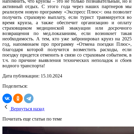
напомнить, что круизы – это не только познавательный, но и
активный отдых. С этого года через наших партнеров мы
реализуем новую программу «Экспресс Плюс»: она позволит
получить страховую выплату, если турист травмируется во
время круиза, а также обеспечит организацию и оплату
страховщиком медицинской эвакуации или досрочного
возвращения по мед.показаниям, если возникнет такая
необходимость. А тем, кто уже забронировал круиз на 2025
год, напоминаем про программу «Отмена поездки Плюс»,
благодаря которой получится возместить расходы, если
поездку придется отменить в связи со страховым событием, в
т.ч. по причине выявления технических неполадок и сбоев
водного транспорта!
Дата публикации: 15.10.2024
Поделиться:
Вернуться назад
Почитать еще статьи по теме