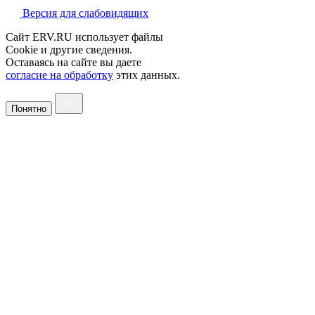
Версия для слабовидящих
Сайт ERV.RU использует файлы
Cookie и другие сведения.
Оставаясь на сайте вы даете
согласие на обработку
этих данных.
Понятно