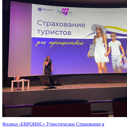
Филиал «ЕВРОИНС» Туристическое Страхование в