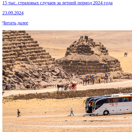
15 тыс. страховых случаев за летний период 2024 года
23.09.2024
Читать далее