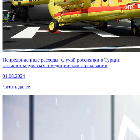
Непредвиденные расходы: случай россиянки в Турции
заставил задуматься о медицинском страховании
01.08.2024
Читать далее