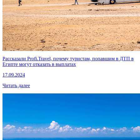
Рассказали Profi.Travel, почему туристам, попавшим в ДТП в
Египте могут отказать в выплатах
17.09.2024
Читать далее