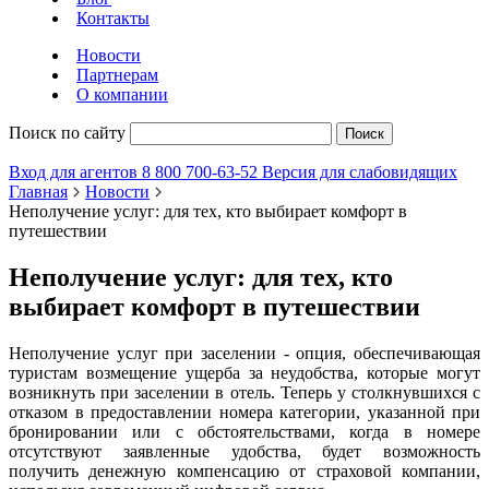
Контакты
Новости
Партнерам
О компании
Поиск по сайту
Поиск
Вход для агентов
8 800 700-63-52
Версия для слабовидящих
Главная
Новости
Неполучение услуг: для тех, кто выбирает комфорт в
путешествии
Неполучение услуг: для тех, кто
выбирает комфорт в путешествии
Неполучение услуг при заселении - опция, обеспечивающая
туристам возмещение ущерба за неудобства, которые могут
возникнуть при заселении в отель. Теперь у столкнувшихся с
отказом в предоставлении номера категории, указанной при
бронировании или с обстоятельствами, когда в номере
отсутствуют заявленные удобства, будет возможность
получить денежную компенсацию от страховой компании,