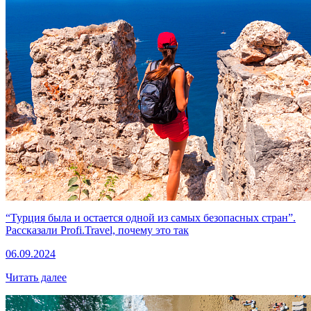
“Турция была и остается одной из самых безопасных стран”.
Рассказали Profi.Travel, почему это так
06.09.2024
Читать далее