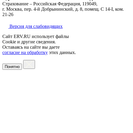
Страхование – Российская Федерация, 119049,
г. Москва, пер. 4-й Добрынинский, д. 8, помещ. С 14-I, ком.
21-26
Версия для слабовидящих
Сайт ERV.RU использует файлы
Cookie и другие сведения.
Оставаясь на сайте вы даете
согласие на обработку
этих данных.
Понятно