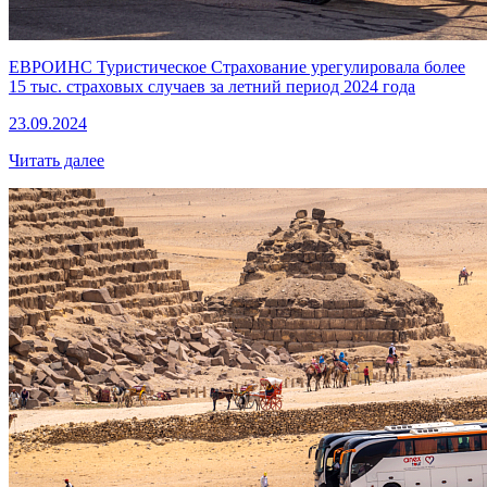
ЕВРОИНС Туристическое Страхование урегулировала более
15 тыс. страховых случаев за летний период 2024 года
23.09.2024
Читать далее