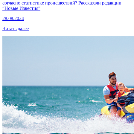
согласно статистике происшествий? Рассказали редакции
“Новые Известия”
28.08.2024
Читать далее