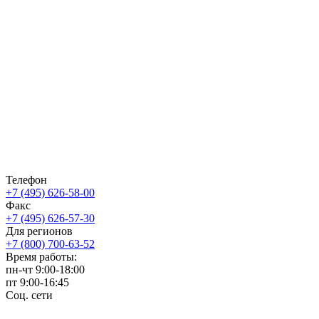
Телефон
+7 (495) 626-58-00
Факс
+7 (495) 626-57-30
Для регионов
+7 (800) 700-63-52
Время работы:
пн-чт
9:00-18:00
пт
9:00-16:45
Соц. сети