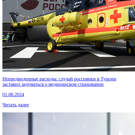
Непредвиденные расходы: случай россиянки в Турции
заставил задуматься о медицинском страховании
01.08.2024
Читать далее