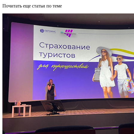
Почитать еще статьи по теме