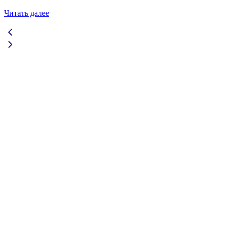
Читать далее