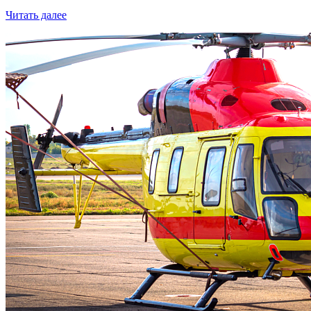
Читать далее