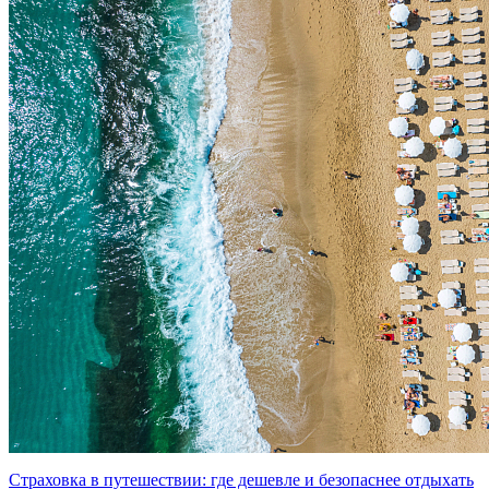
Страховка в путешествии: где дешевле и безопаснее отдыхать