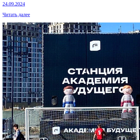
24.09.2024
Читать далее