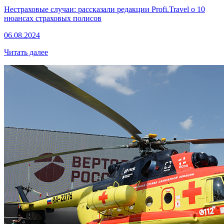
Нестраховые случаи: рассказали редакции Profi.Travel о 10
нюансах страховых полисов
06.08.2024
Читать далее