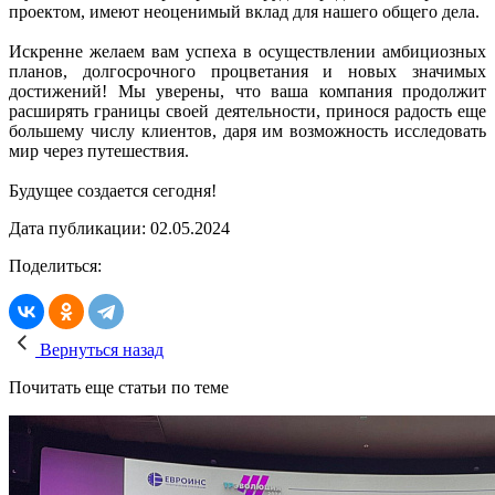
проектом, имеют неоценимый вклад для нашего общего дела.
Искренне желаем вам успеха в осуществлении амбициозных
планов, долгосрочного процветания и новых значимых
достижений! Мы уверены, что ваша компания продолжит
расширять границы своей деятельности, принося радость еще
большему числу клиентов, даря им возможность исследовать
мир через путешествия.
Будущее создается сегодня!
Дата публикации: 02.05.2024
Поделиться:
Вернуться назад
Почитать еще статьи по теме