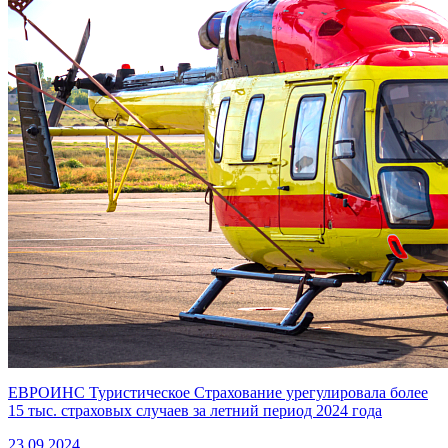
ЕВРОИНС Туристическое Страхование урегулировала более
15 тыс. страховых случаев за летний период 2024 года
23.09.2024