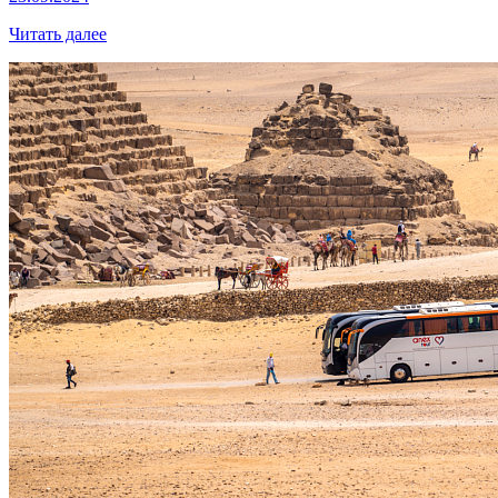
Читать далее