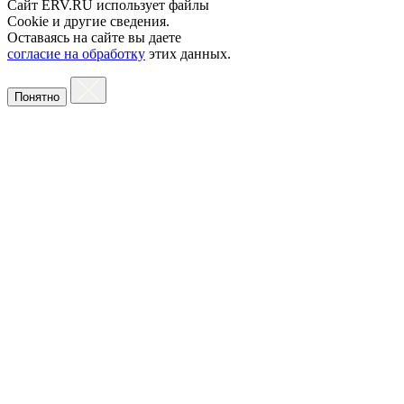
Сайт ERV.RU использует файлы
Cookie и другие сведения.
Оставаясь на сайте вы даете
согласие на обработку
этих данных.
Понятно