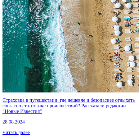
Страховка в путешествии: где дешевле и безопаснее отдыхать
согласно статистике происшествий? Рассказали редакции
“Новые Известия”
28.08.2024
Читать далее