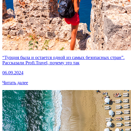
“Турция была и остается одной из самых безопасных стран”.
Рассказали Profi.Travel, почему это так
06.09.2024
Читать далее