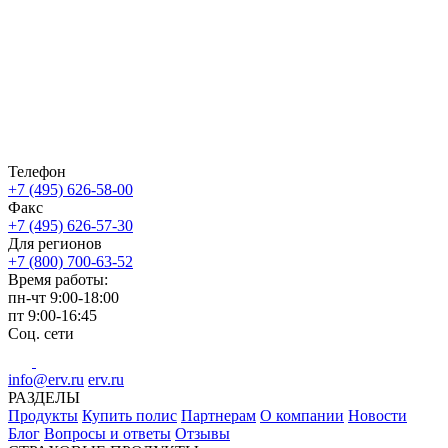
Телефон
+7 (495) 626-58-00
Факс
+7 (495) 626-57-30
Для регионов
+7 (800) 700-63-52
Время работы:
пн-чт
9:00-18:00
пт
9:00-16:45
Соц. сети
info@erv.ru
erv.ru
РАЗДЕЛЫ
Продукты
Купить полис
Партнерам
О компании
Новости
Блог
Вопросы и ответы
Отзывы