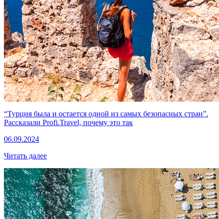
“Турция была и остается одной из самых безопасных стран”.
Рассказали Profi.Travel, почему это так
06.09.2024
Читать далее