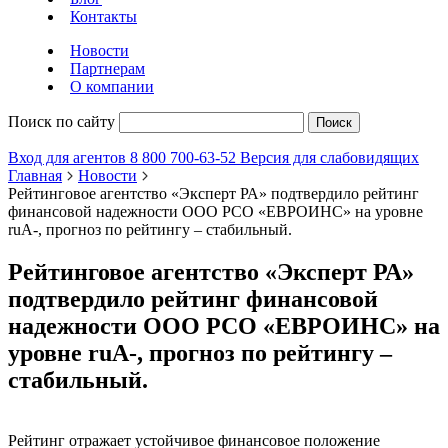
Контакты
Новости
Партнерам
О компании
Поиск по сайту
Поиск
Вход для агентов
8 800 700-63-52
Версия для слабовидящих
Главная
Новости
Рейтинговое агентство «Эксперт РА» подтвердило рейтинг
финансовой надежности ООО РСО «ЕВРОИНС» на уровне
ruA-, прогноз по рейтингу – стабильный.
Рейтинговое агентство «Эксперт РА»
подтвердило рейтинг финансовой
надежности ООО РСО «ЕВРОИНС» на
уровне ruA-, прогноз по рейтингу –
стабильный.
Рейтинг отражает устойчивое финансовое положение