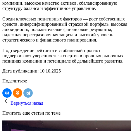
компании, высокое качество активов, сбалансированную
структуру баланса и эффективное управление.
Среди ключевых позитивных факторов — рост собственных
средств, диверсифицированный страховой портфель, высокая
ликвидность, положительные финансовые результаты,
надежная перестраховочная защита и высокий уровень
стратегического и финансового планирования.
Подтверждение рейтинга и стабильный прогноз
подчеркивают уверенность экспертов в прочных рыночных
позициях компании и потенциале её дальнейшего развития.
Дата публикации: 10.10.2025
Поделиться:
Вернуться назад
Почитать еще статьи по теме