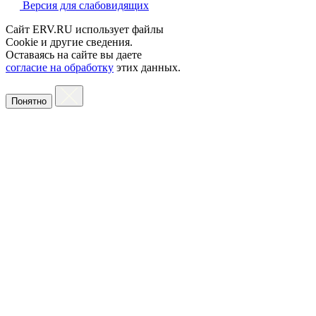
Версия для слабовидящих
Сайт ERV.RU использует файлы
Cookie и другие сведения.
Оставаясь на сайте вы даете
согласие на обработку
этих данных.
Понятно