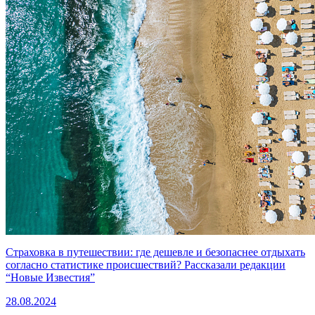
Страховка в путешествии: где дешевле и безопаснее отдыхать
согласно статистике происшествий? Рассказали редакции
“Новые Известия”
28.08.2024