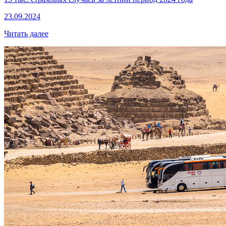
23.09.2024
Читать далее