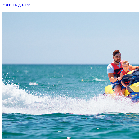
Читать далее