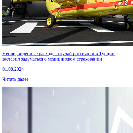
Непредвиденные расходы: случай россиянки в Турции
заставил задуматься о медицинском страховании
01.08.2024
Читать далее