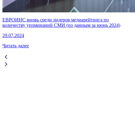
ЕВРОИНС вновь среди лидеров медиарейтинга по
количеству упоминаний СМИ (по данным за июнь 2024)
29.07.2024
Читать далее