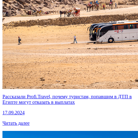
Рассказали Profi.Travel, почему туристам, попавшим в ДТП в
Египте могут отказать в выплатах
17.09.2024
Читать далее