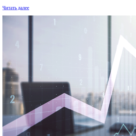
Читать далее