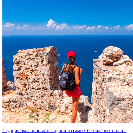
“Турция была и остается одной из самых безопасных стран”.