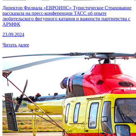
Директор Филиала «ЕВРОИНС» Туристическое Страхование
рассказала на пресс-конференции ТАСС об опыте
любительского фигурного катания и важности партнерства с
АРМФК
23.09.2024
Читать далее