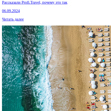
Рассказали Profi.Travel, почему это так
06.09.2024
Читать далее