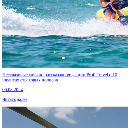
Нестраховые случаи: рассказали редакции Profi.Travel о 10
нюансах страховых полисов
06.08.2024
Читать далее