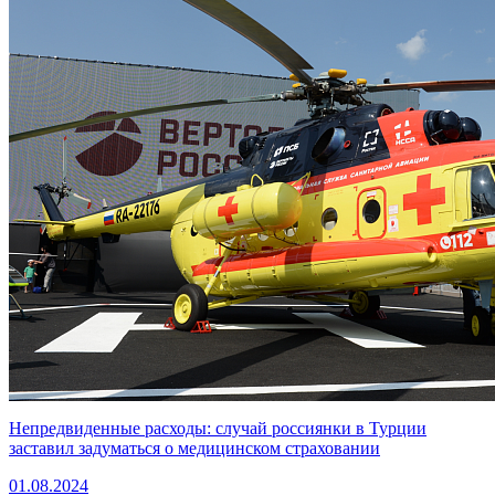
Непредвиденные расходы: случай россиянки в Турции
заставил задуматься о медицинском страховании
01.08.2024