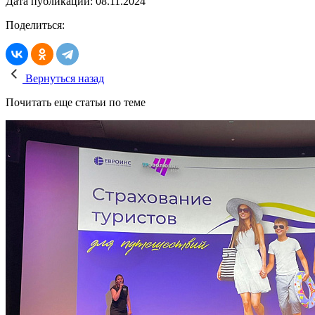
Дата публикации: 08.11.2024
Поделиться:
Вернуться назад
Почитать еще статьи по теме