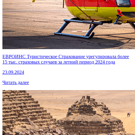
ЕВРОИНС Туристическое Страхование урегулировала более
15 тыс. страховых случаев за летний период 2024 года
23.09.2024
Читать далее