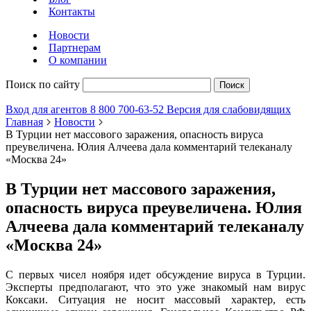
Контакты
Новости
Партнерам
О компании
Поиск по сайту
Поиск
Вход для агентов
8 800 700-63-52
Версия для слабовидящих
Главная
Новости
В Турции нет массового заражения, опасность вируса
преувеличена. Юлия Алчеева дала комментарий телеканалу
«Москва 24»
В Турции нет массового заражения,
опасность вируса преувеличена. Юлия
Алчеева дала комментарий телеканалу
«Москва 24»
С первых чисел ноября идет обсуждение вируса в Турции.
Эксперты предполагают, что это уже знакомый нам вирус
Коксаки. Ситуация не носит массовый характер, есть