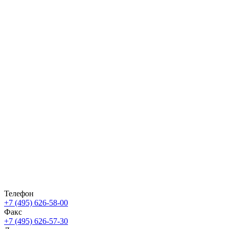
Телефон
+7 (495) 626-58-00
Факс
+7 (495) 626-57-30