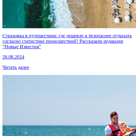
Страховка в путешествии: где дешевле и безопаснее отдыхать
согласно статистике происшествий? Рассказали редакции
“Новые Известия”
28.08.2024
Читать далее