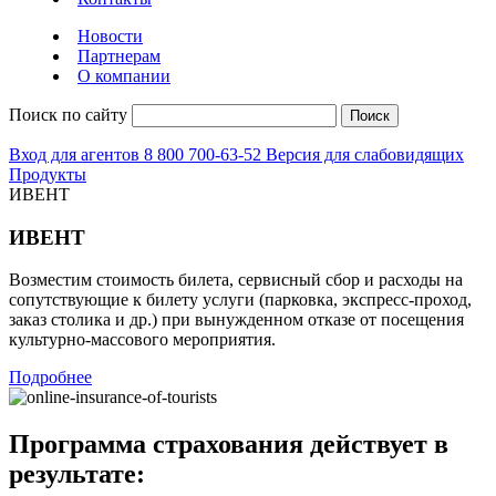
Новости
Партнерам
О компании
Поиск по сайту
Поиск
Вход для агентов
8 800 700-63-52
Версия для слабовидящих
Продукты
ИВЕНТ
ИВЕНТ
Возместим стоимость билета, сервисный сбор и расходы на
сопутствующие к билету услуги (парковка, экспресс-проход,
заказ столика и др.) при вынужденном отказе от посещения
культурно-массового мероприятия.
Подробнее
Программа страхования действует в
результате: