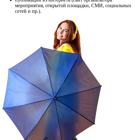
мероприятия, открытой площадки, СМИ, социальных
сетей и пр.).