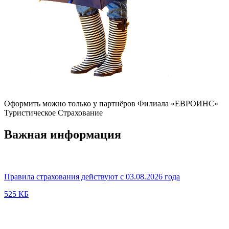
Оформить можно только у партнёров Филиала «ЕВРОИНС»
Туристическое Страхование
Важная информация
Правила страхования действуют с 03.08.2026 года
525 КБ