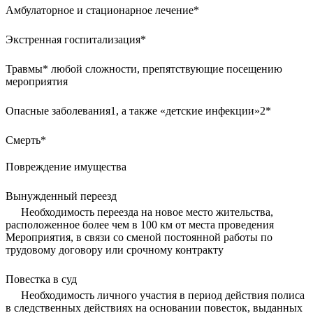
Амбулаторное и стационарное лечение*
Экстренная госпитализация*
Травмы* любой сложности, препятствующие посещению
мероприятия
Опасные заболевания
1
, а также «детские инфекции»
2
*
Смерть*
Повреждение имущества
Вынужденный переезд
Необходимость переезда на новое место жительства,
расположенное более чем в 100 км от места проведения
Мероприятия, в связи со сменой постоянной работы по
трудовому договору или срочному контракту
Повестка в суд
Необходимость личного участия в период действия полиса
в следственных действиях на основании повесток, выданных