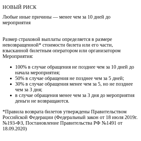
НОВЫЙ РИСК
Любые иные причины — менее чем за 10 дней до
мероприятия
Размер страховой выплаты определяется в размере
невозвращенной* стоимости билета или его части,
взысканной билетным оператором или организатором
Мероприятия:
100% в случае обращения не позднее чем за 10 дней до
начала мероприятия;
50% в случае обращения не позднее чем за 5 дней;
30% в случае обращения менее чем за 5, но не позднее
чем за 3 дня;
в случае обращения менее чем за 3 дня до мероприятия
деньги не возвращаются.
*Правила возврата билетов утверждены Правительством
Российской Федерации (Федеральный закон от 18 июля 2019г.
№193-ФЗ, Постановление Правительства РФ №1491 от
18.09.2020)