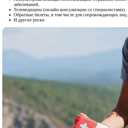
заболеваний.
Телемедицина (онлайн консультации со специалистами).
Обратные билеты, в том числе для сопровождающих лиц. 
И другие риски