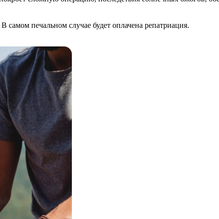
В самом печальном случае будет оплачена репатриация.