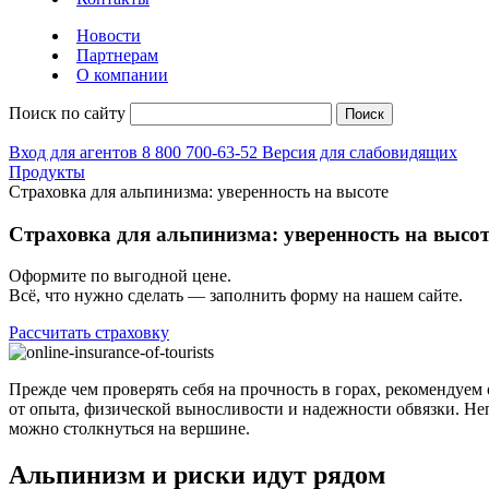
Новости
Партнерам
О компании
Поиск по сайту
Поиск
Вход для агентов
8 800 700-63-52
Версия для слабовидящих
Продукты
Страховка для альпинизма: уверенность на высоте
Страховка для альпинизма: уверенность на высот
Оформите по выгодной цене.
Всё, что нужно сделать — заполнить форму на нашем сайте.
Рассчитать страховку
Прежде чем проверять себя на прочность в горах, рекомендуем 
от опыта, физической выносливости и надежности обвязки. Не
можно столкнуться на вершине.
Альпинизм и риски идут рядом