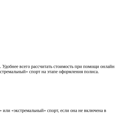
. Удобнее всего рассчитать стоимость при помощи онлайн
стремальный» спорт на этапе оформления полиса.
 или «экстремальный» спорт, если она не включена в