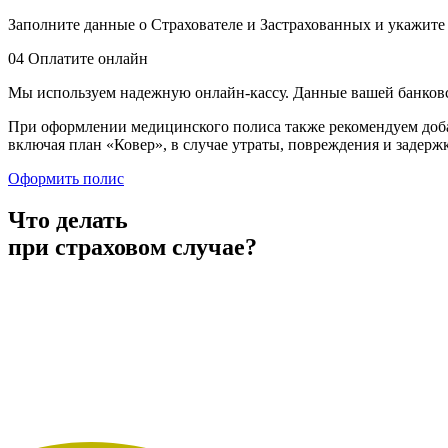
Заполните данные о Страхователе и Застрахованных и укажите п
04
Оплатите онлайн
Мы используем надежную онлайн-кассу. Данные вашей банков
При оформлении медицинского полиса также рекомендуем доба
включая план «Ковер», в случае утраты, повреждения и задерж
Оформить полис
Что делать
при страховом случае?