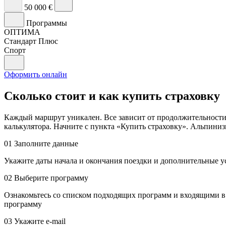
50 000 €
Программы
ОПТИМА
Стандарт Плюс
Спорт
Оформить онлайн
Сколько стоит и как купить страховку
Каждый маршрут уникален. Все зависит от продолжительности т
калькулятора. Начните с пункта «Купить страховку». Альпини
01
Заполните данные
Укажите даты начала и окончания поездки и дополнительные у
02
Выберите программу
Ознакомьтесь со списком подходящих программ и входящими в 
программу
03
Укажите е-mail