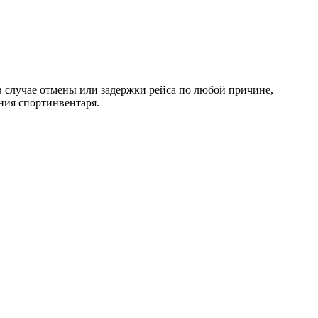
 случае отмены или задержки рейса по любой причине,
ения спортинвентаря.