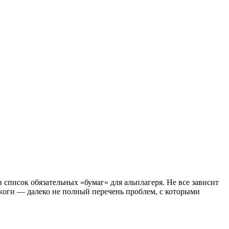
 список обязательных «бумаг» для альплагеря. Не все зависит
ожоги — далеко не полный перечень проблем, с которыми