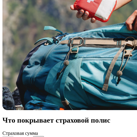
Что покрывает страховой полис
Страховая сумма