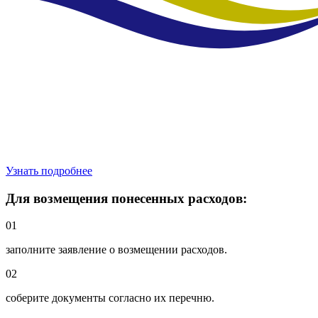
Узнать подробнее
Для возмещения понесенных расходов:
01
заполните заявление о возмещении расходов.
02
соберите документы согласно их перечню.