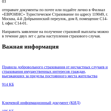
03
отправьте документы по почте или подайте лично в Филиал
«ЕВРОИНС» Туристическое Страхование по адресу 119049, г.
Москва, 4-й Добрынинский переулок, дом 8, помещение С14-
I, офис С14-01.
Направить заявление на получение страховой выплаты можно
в течение двух лет с даты наступления страхового случая.
Важная информация
Правила добровольного страхования от несчастных случаев и
страхования имущественных интересов граждан,
выезжающих за пределы постоянного места жительства
914 КБ
Ключевой информационный документ (КИД)