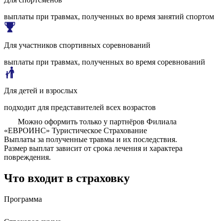
выплаты при травмах, полученных во время занятий спортом
Для участников спортивных соревнований
выплаты при травмах, полученных во время соревнований
Для детей и взрослых
подходит для представителей всех возрастов
Можно оформить только у партнёров Филиала
«ЕВРОИНС» Туристическое Страхование
Выплаты за полученные травмы и их последствия.
Размер выплат зависит от срока лечения и характера
повреждения.
Что входит в страховку
Программа