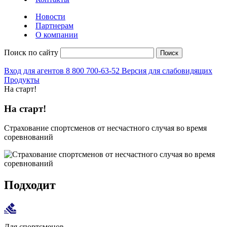
Новости
Партнерам
О компании
Поиск по сайту
Поиск
Вход для агентов
8 800 700-63-52
Версия для слабовидящих
Продукты
На старт!
На старт!
Страхование спортсменов от несчастного случая во время
соревнований
Подходит
Для спортсменов