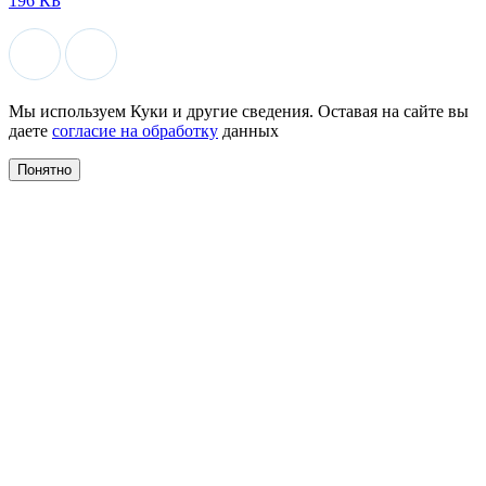
196 КБ
Мы используем Куки и другие сведения. Оставая на сайте вы
даете
согласие на обработку
данных
Понятно