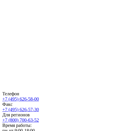
Телефон
+7 (495) 626-58-00
Факс
+7 (495) 626-57-30
Для регионов
+7 (800) 700-63-52
Время работы:
пн-чт
9:00-18:00