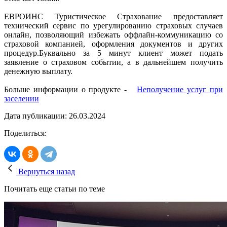
ЕВРОИНС Туристическое Страхование предоставляет
технический сервис по урегулированию страховых случаев
онлайн, позволяющий избежать оффлайн-коммуникацию со
страховой компанией, оформления документов и других
процедур.Буквально за 5 минут клиент может подать
заявление о страховом событии, а в дальнейшем получить
денежную выплату.
Больше информации о продукте -
Неполучение услуг при
заселении
Дата публикации: 26.03.2024
Поделиться:
Вернуться назад
Почитать еще статьи по теме