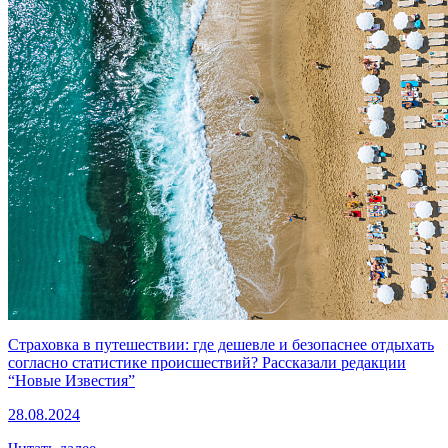
Страховка в путешествии: где дешевле и безопаснее отдыхать
согласно статистике происшествий? Рассказали редакции
“Новые Известия”
28.08.2024