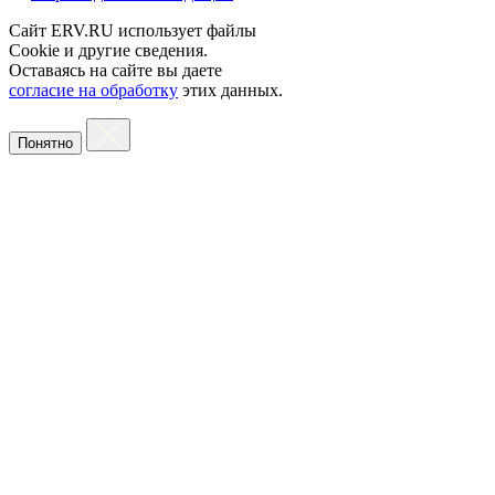
Сайт ERV.RU использует файлы
Cookie и другие сведения.
Оставаясь на сайте вы даете
согласие на обработку
этих данных.
Понятно