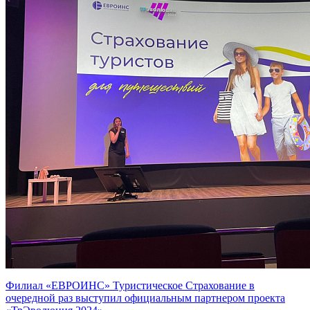
Филиал «ЕВРОИНС» Туристическое Страхование в
очередной раз выступил официальным партнером проекта