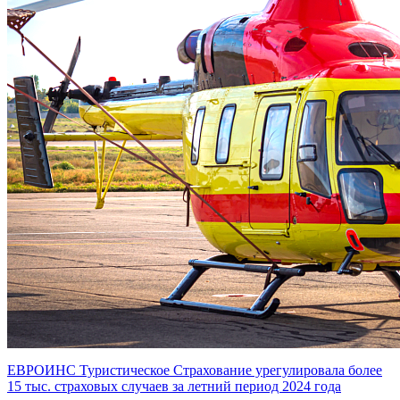
ЕВРОИНС Туристическое Страхование урегулировала более
15 тыс. страховых случаев за летний период 2024 года