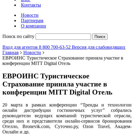
Контакты
Новости
Партнерам
О компании
Поиск по сайту
Поиск
Вход для агентов
8 800 700-63-52
Версия для слабовидящих
Главная
Новости
ЕВРОИНС Туристическое Страхование приняла участие в
конференции MITT Digital Отель
ЕВРОИНС Туристическое
Страхование приняла участие в
конференции MITT Digital Отель
20 марта в рамках конференции “Тренды и технологии
онлайн дистрибуции гостиничных услуг” собрались
руководители ведущих компаний туристической отрасли,
среди них и представители онлайн-сервисов бронирования
Отелло, Bronevik.com, Суточно.ру, Ozon Travel, Академ-
Онлайн и др.