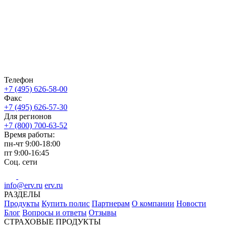
Телефон
+7 (495) 626-58-00
Факс
+7 (495) 626-57-30
Для регионов
+7 (800) 700-63-52
Время работы:
пн-чт
9:00-18:00
пт
9:00-16:45
Соц. сети
info@erv.ru
erv.ru
РАЗДЕЛЫ
Продукты
Купить полис
Партнерам
О компании
Новости
Блог
Вопросы и ответы
Отзывы
СТРАХОВЫЕ ПРОДУКТЫ