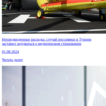
Непредвиденные расходы: случай россиянки в Турции
заставил задуматься о медицинском страховании
01.08.2024
Читать далее