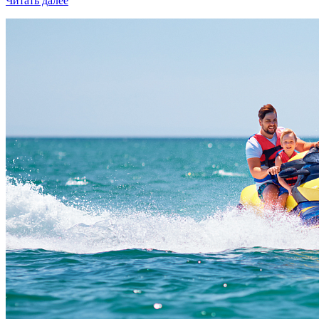
Читать далее