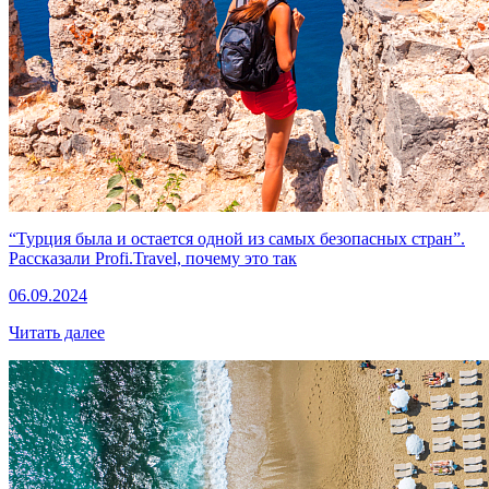
“Турция была и остается одной из самых безопасных стран”.
Рассказали Profi.Travel, почему это так
06.09.2024
Читать далее