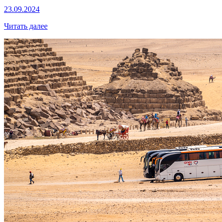
23.09.2024
Читать далее